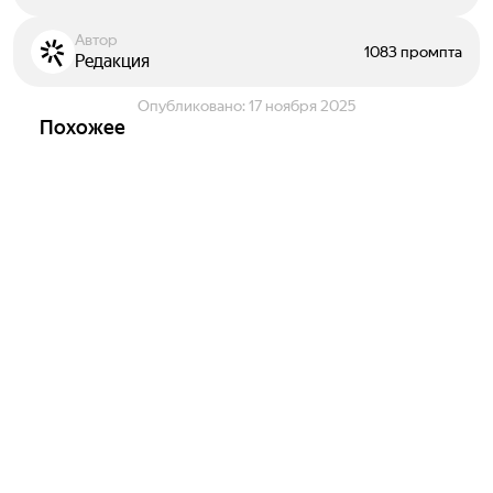
Автор
1083 промпта
Редакция
Опубликовано:
17 ноября 2025
Похожее