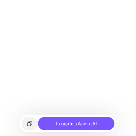
Создать в Алисе AI