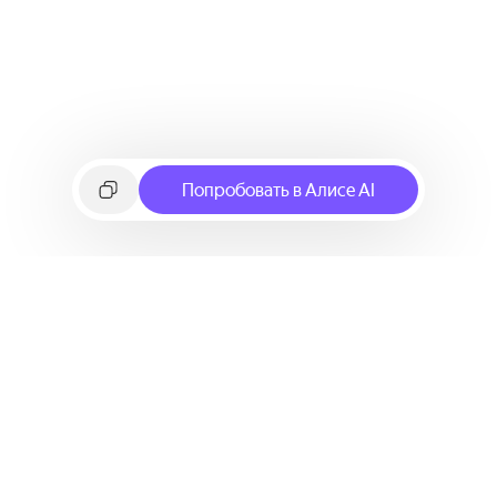
Попробовать в Алисе AI
©
2026
Яндекс
Условия использования сервиса
Политика конфиденциальности