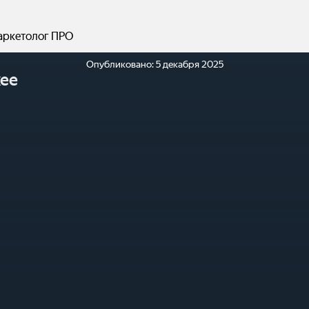
аркетолог ПРО
Опубликовано:
5 декабря 2025
ее