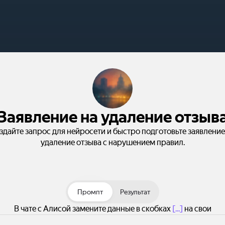
Заявление на удаление отзыв
здайте запрос для нейросети и быстро подготовьте заявление
удаление отзыва с нарушением правил.
Промпт
Результат
В чате с Алисой замените данные в скобках
[...]
на свои