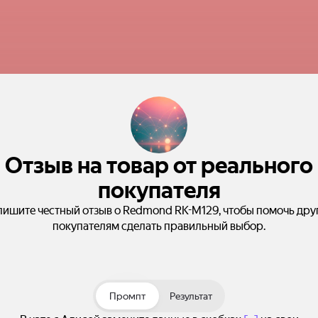
Отзыв на товар от реального
покупателя
пишите честный отзыв о Redmond RK-M129, чтобы помочь дру
покупателям сделать правильный выбор.
Промпт
Результат