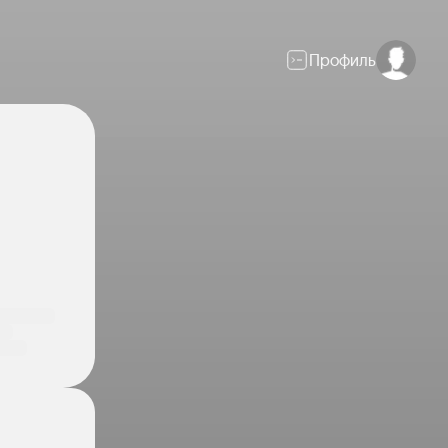
Профиль