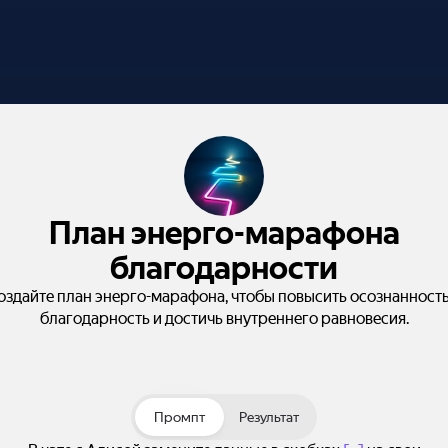
План энерго-марафона
благодарности
оздайте план энерго-марафона, чтобы повысить осознанность
благодарность и достичь внутреннего равновесия.
Промпт
Результат