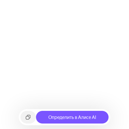
Определить в Алисе AI