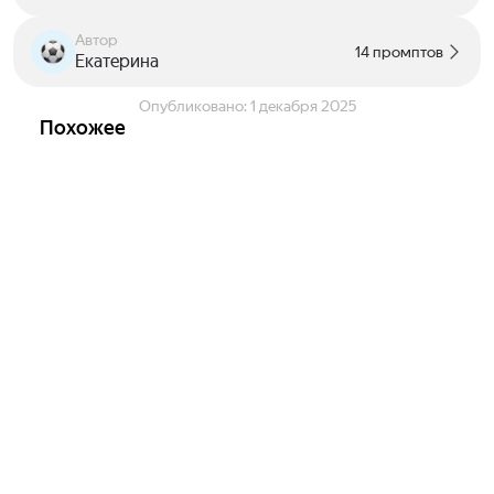
Автор
14 промптов
Екатерина
Опубликовано:
1 декабря 2025
Похожее