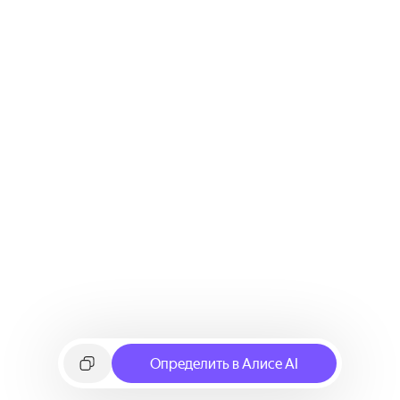
Определить в Алисе AI