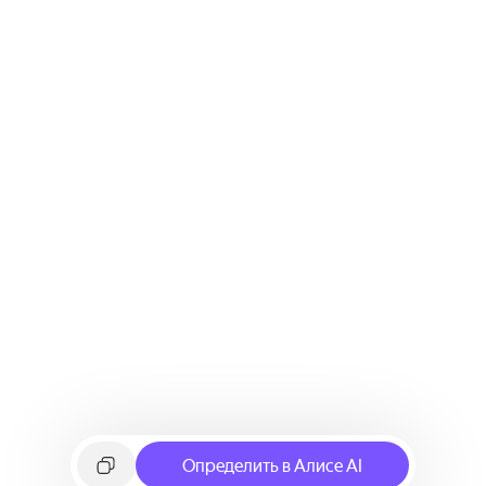
Определить в Алисе AI