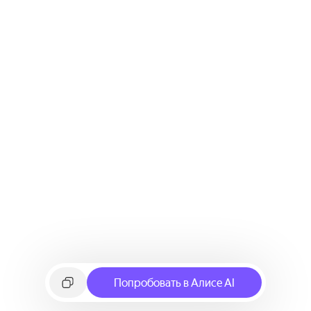
Попробовать в Алисе AI