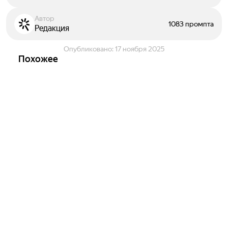
Автор
1083 промпта
Редакция
Опубликовано:
17 ноября 2025
Похожее