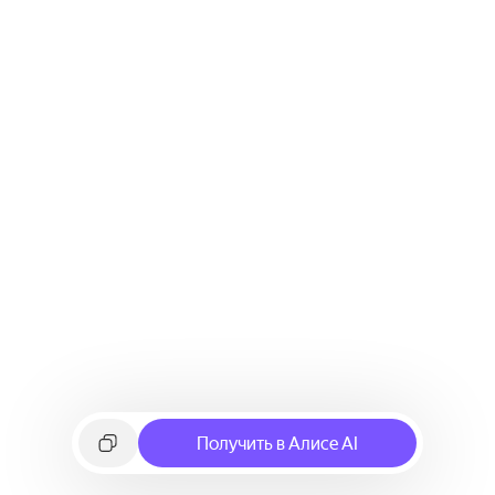
Получить в Алисе AI