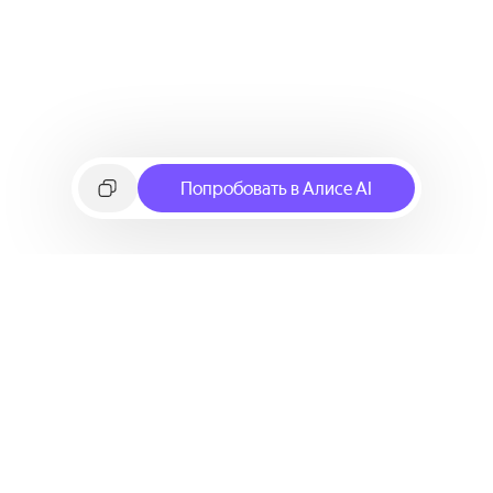
Попробовать в Алисе AI
©
2026
Яндекс
Условия использования сервиса
Политика конфиденциальности