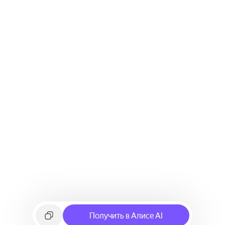
Получить в Алисе AI