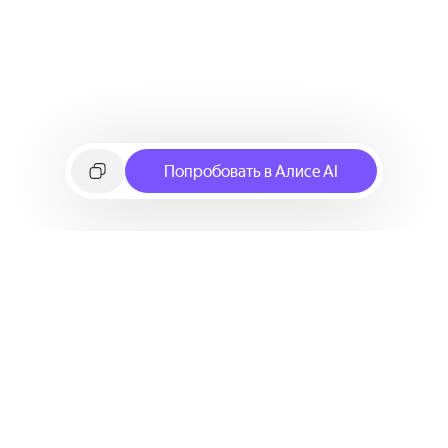
Попробовать в Алисе AI
©
2026
Яндекс
Условия использования сервиса
Политика конфиденциальности