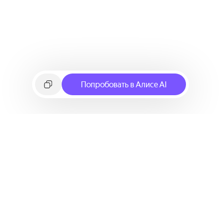
Попробовать в Алисе AI
©
2026
Яндекс
Условия использования сервиса
Политика конфиденциальности