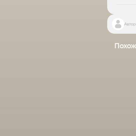
Автор
Похож