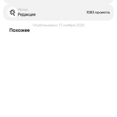
Автор
1083 промпта
Редакция
Опубликовано:
17 ноября 2025
Похожее