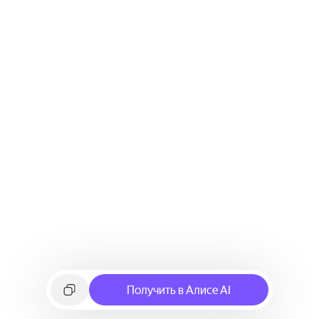
Получить в Алисе AI