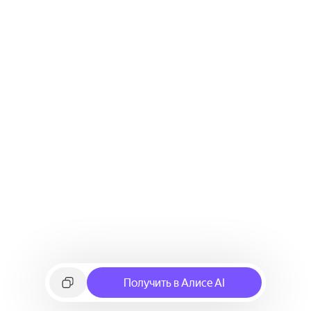
Получить в Алисе AI