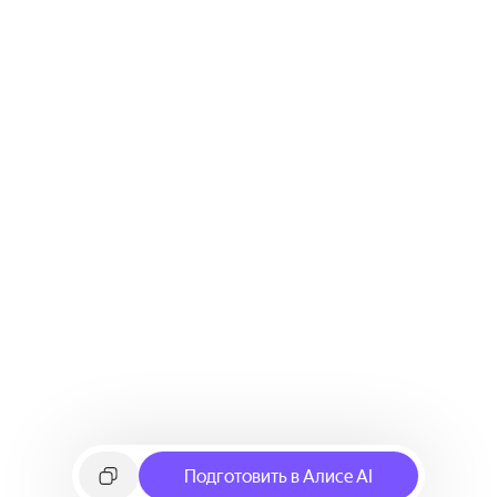
Подготовить в Алисе AI