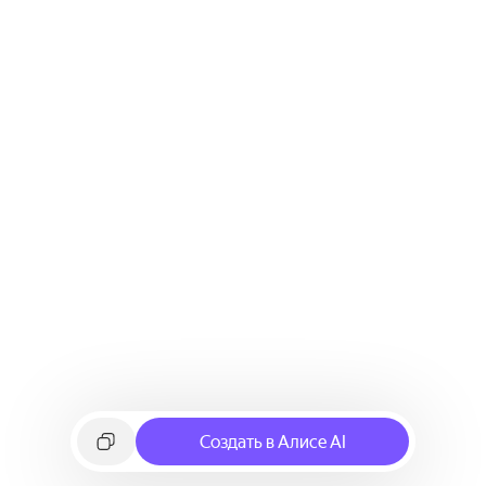
Создать в Алисе AI