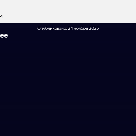
м
Опубликовано:
24 ноября 2025
ее