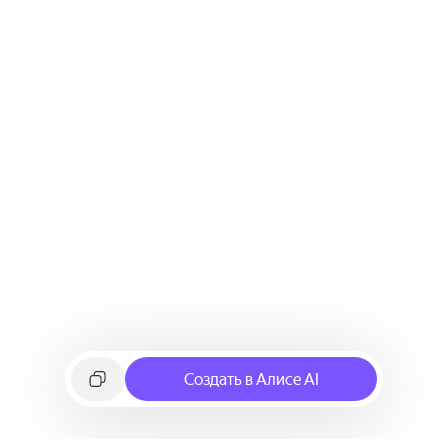
Создать в Алисе AI