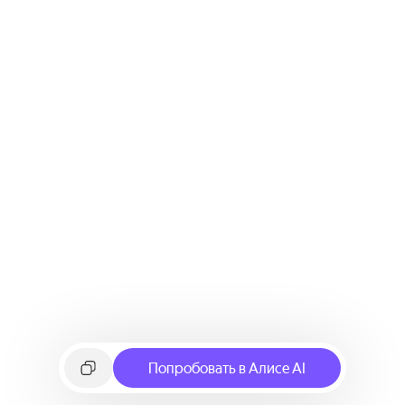
Попробовать в Алисе AI