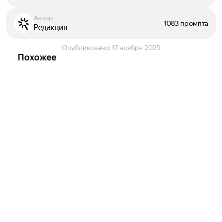
Автор
1083 промпта
Редакция
Опубликовано:
17 ноября 2025
Похожее