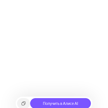
Получить в Алисе AI