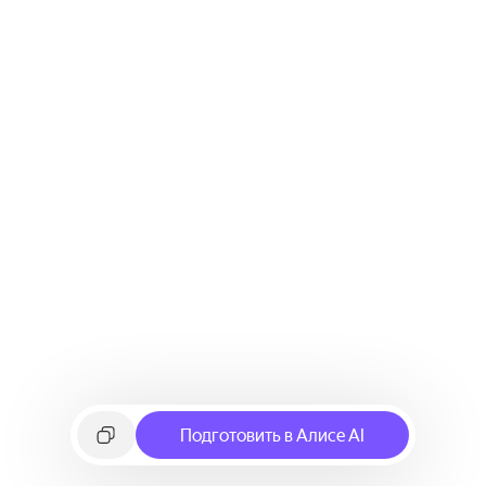
Подготовить в Алисе AI