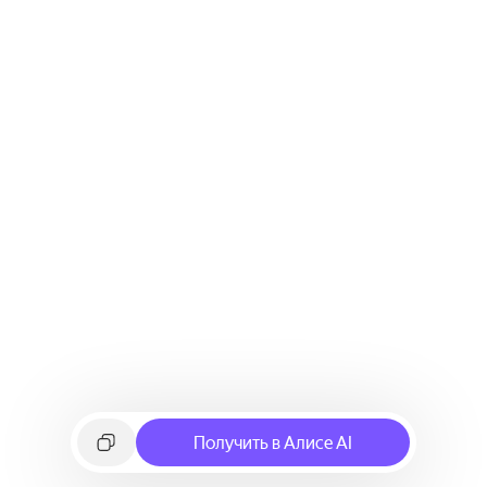
Получить в Алисе AI