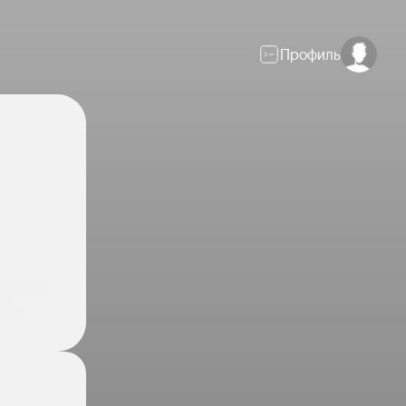
Профиль