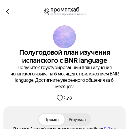
промптхаб
каталог промптов Алисы
Полугодовой план изучения
испанского с BNR language
Получите структурированный план изучения
испанского языка на 6 месяцев с приложением BNR
language. Достигните уверенного общения за 6
месяцев!
2
Промпт
Результат