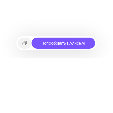
Попробовать в Алисе AI
©
2026
Яндекс
Условия использования сервиса
Политика конфиденциальности