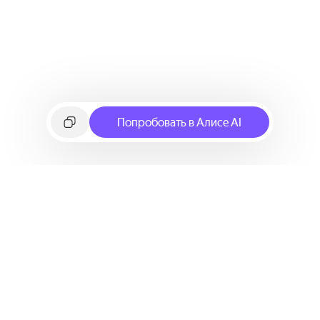
Попробовать в Алисе AI
©
2026
Яндекс
Условия использования сервиса
Политика конфиденциальности