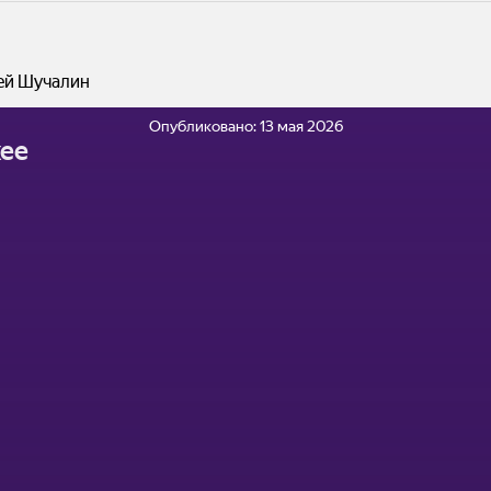
ей Шучалин
Опубликовано:
13 мая 2026
ее