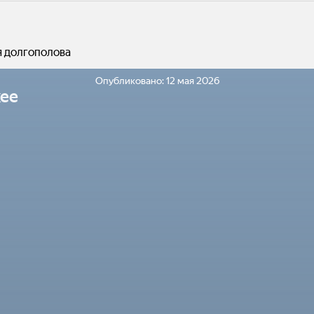
я долгополова
Опубликовано:
12 мая 2026
ее