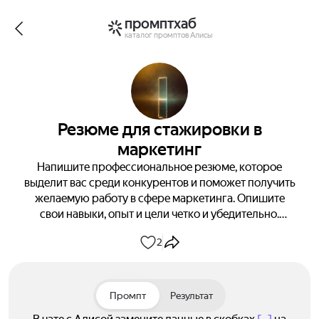
промптхаб
каталог промптов Алисы
Резюме для стажировки в
маркетинг
Напишите профессиональное резюме, которое
выделит вас среди конкурентов и поможет получить
желаемую работу в сфере маркетинга. Опишите
свои навыки, опыт и цели четко и убедительно.
Результат — успешное трудоустройство!
2
Промпт
Результат