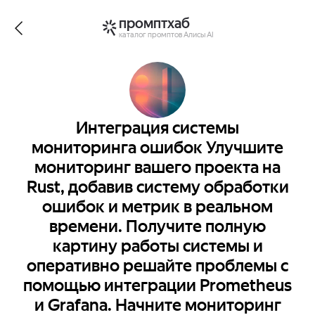
промптхаб
каталог промптов Алисы AI
Интеграция системы
мониторинга ошибок Улучшите
мониторинг вашего проекта на
Rust, добавив систему обработки
ошибок и метрик в реальном
времени. Получите полную
картину работы системы и
оперативно решайте проблемы с
помощью интеграции Prometheus
и Grafana. Начните мониторинг