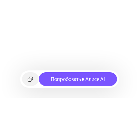
Попробовать в Алисе AI