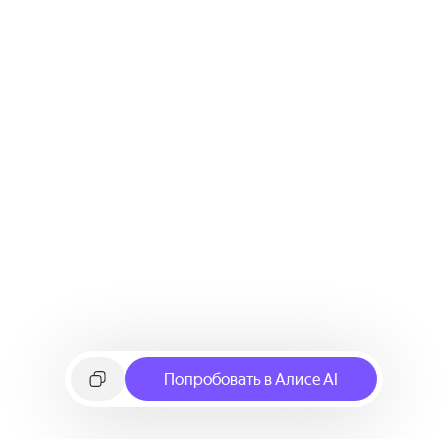
Попробовать в Алисе AI