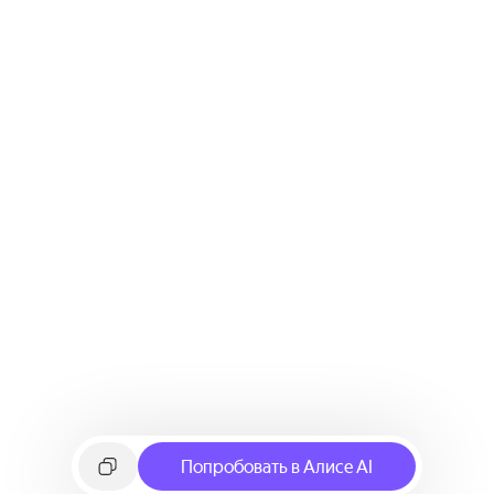
Попробовать в Алисе AI