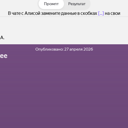
Промпт
Результат
В чате с Алисой замените данные в скобках
[...]
на свои
А.
Опубликовано:
27 апреля 2026
ее