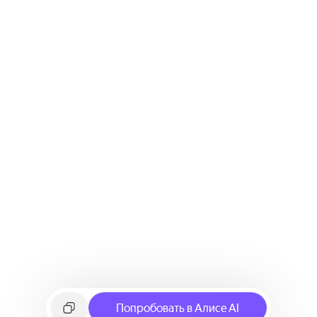
Попробовать в Алисе AI