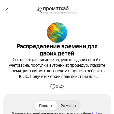
промптхаб
каталог промптов Алисы AI
Распределение времени для
двоих детей
Составьте расписание на день для двоих детей с
учетом сна, прогулки и утренних процедур. Укажите
время для занятия с логопедом старшего ребенка в
16:30. Получите четкий план действий для
эффективного дня.
0
Промпт
Результат