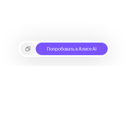
Попробовать в Алисе AI
©
2026
Яндекс
Условия использования сервиса
Политика конфиденциальности