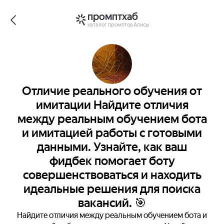
промптхаб
каталог промптов Алисы
Отличие реального обучения от
имитации Найдите отличия
между реальным обучением бота
и имитацией работы с готовыми
данными. Узнайте, как ваш
фидбек помогает боту
совершенствоваться и находить
идеальные решения для поиска
вакансий. 🎯
Найдите отличия между реальным обучением бота и