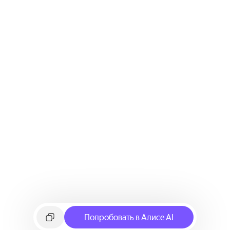
Попробовать в Алисе AI