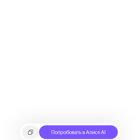
Попробовать в Алисе AI