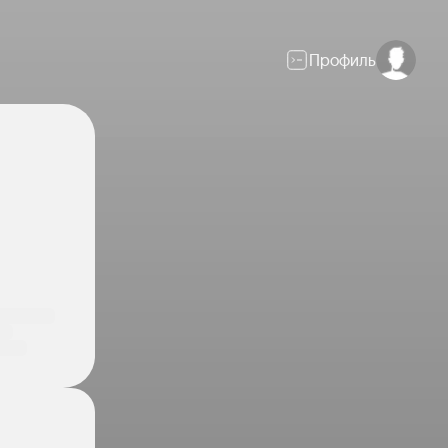
Профиль