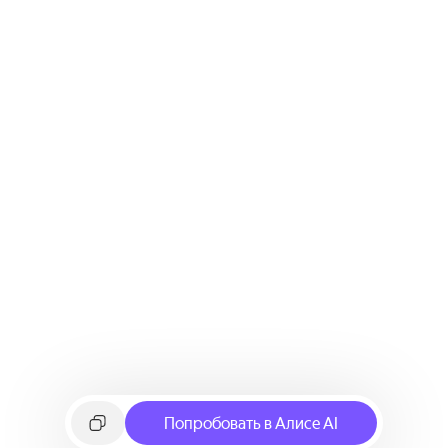
Попробовать в Алисе AI