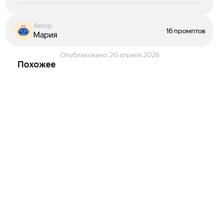
Автор
16 промптов
Мария
Опубликовано:
20 апреля 2026
Похожее