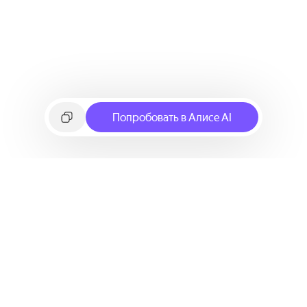
Попробовать в Алисе AI
©
2026
Яндекс
Условия использования сервиса
Политика конфиденциальности