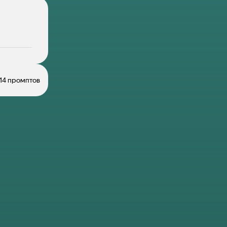
14 промптов