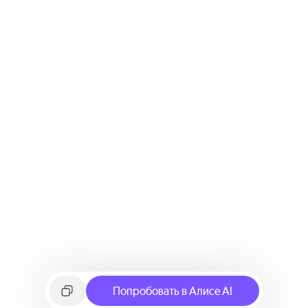
Попробовать в Алисе AI