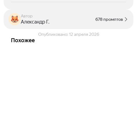
Автор
678 промптов
Александр Г.
Опубликовано:
12 апреля 2026
Похожее