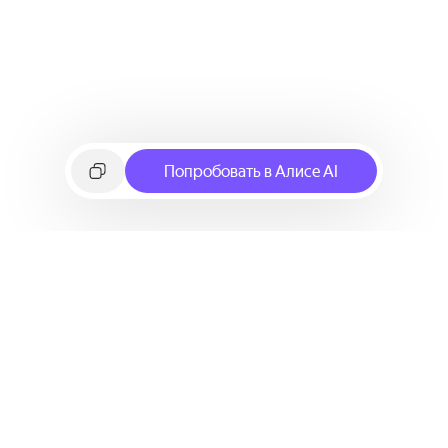
Попробовать в Алисе AI
©
2026
Яндекс
Условия использования сервиса
Политика конфиденциальности